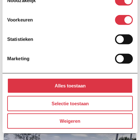
Noodzakelijk
Voorkeuren
Statistieken
Marketing
Alles toestaan
Selectie toestaan
Weigeren