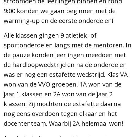
stroomden de leerlingen binnen en rond
9:00 konden we gaan beginnen met de
warming-up en de eerste onderdelen!
Alle klassen gingen 9 atletiek- of
sportonderdelen langs met de mentoren. In
de pauze konden leerlingen meedoen met
de hardloopwedstrijd en na de onderdelen
was er nog een estafette wedstrijd. Klas VA
won van de VVO groepen, 1A won van de
jaar 1 klassen en 2A won van de jaar 2
klassen. Zij mochten de estafette daarna
nog eens overdoen tegen elkaar en het
docententeam. Waarbij 2A helemaal won!