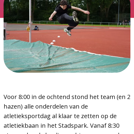
Voor 8:00 in de ochtend stond het team (en 2
hazen) alle onderdelen van de
atletieksportdag al klaar te zetten op de
atletiekbaan in het Stadspark. Vanaf 8:30