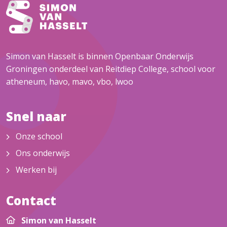
Simon van Hasselt is binnen Openbaar Onderwijs
Groningen onderdeel van Reitdiep College, school voor
atheneum, havo, mavo, vbo, lwoo
Snel naar
Onze school
Ons onderwijs
Werken bij
Contact
Simon van Hasselt