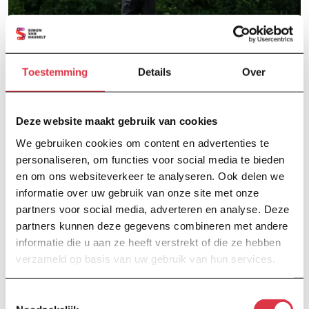
Toestemming
Details
Over
Deze website maakt gebruik van cookies
We gebruiken cookies om content en advertenties te
personaliseren, om functies voor social media te bieden
en om ons websiteverkeer te analyseren. Ook delen we
informatie over uw gebruik van onze site met onze
partners voor social media, adverteren en analyse. Deze
partners kunnen deze gegevens combineren met andere
informatie die u aan ze heeft verstrekt of die ze hebben
verzameld op basis van uw gebruik van hun services.
Toestemmingsselectie