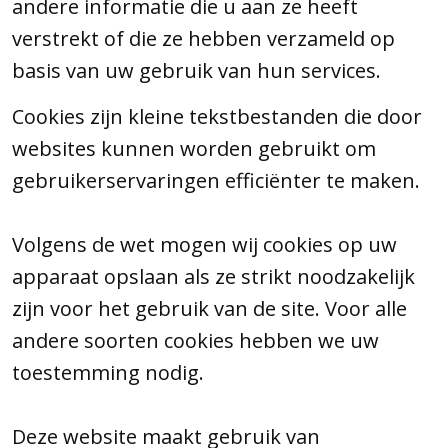
andere informatie die u aan ze heeft
verstrekt of die ze hebben verzameld op
basis van uw gebruik van hun services.
Cookies zijn kleine tekstbestanden die door
websites kunnen worden gebruikt om
gebruikerservaringen efficiënter te maken.
Volgens de wet mogen wij cookies op uw
apparaat opslaan als ze strikt noodzakelijk
zijn voor het gebruik van de site. Voor alle
andere soorten cookies hebben we uw
toestemming nodig.
Deze website maakt gebruik van