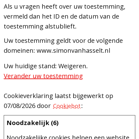
Als u vragen heeft over uw toestemming,
vermeld dan het ID en de datum van de
toestemming alstublieft.
Uw toestemming geldt voor de volgende
domeinen: www.simonvanhasselt.nl
Uw huidige stand: Weigeren.
Verander uw toestemming
Cookieverklaring laatst bijgewerkt op
07/08/2026 door
:
Cookiebot
Noodzakelijk (6)
Noodzakelijke cookies helpen een website