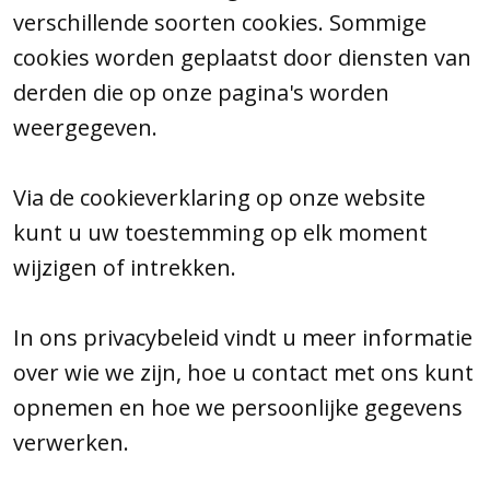
verschillende soorten cookies. Sommige
cookies worden geplaatst door diensten van
derden die op onze pagina's worden
weergegeven.
Via de cookieverklaring op onze website
kunt u uw toestemming op elk moment
wijzigen of intrekken.
In ons privacybeleid vindt u meer informatie
over wie we zijn, hoe u contact met ons kunt
opnemen en hoe we persoonlijke gegevens
verwerken.