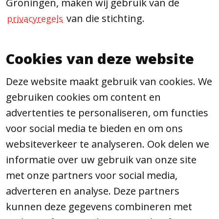
Groningen, maken wij gebruik van de
van die stichting.
privacyregels
Cookies van deze website
Deze website maakt gebruik van cookies. We
gebruiken cookies om content en
advertenties te personaliseren, om functies
voor social media te bieden en om ons
websiteverkeer te analyseren. Ook delen we
informatie over uw gebruik van onze site
met onze partners voor social media,
adverteren en analyse. Deze partners
kunnen deze gegevens combineren met