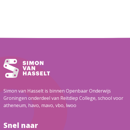
Simon van Hasselt is binnen Openbaar Onderwijs
Groningen onderdeel van Reitdiep College, school voor
atheneum, havo, mavo, vbo, lwoo
Snel naar