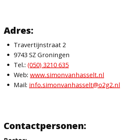
Adres:
Travertijnstraat 2
9743 SZ Groningen
Tel.:
(050) 3210 635
Web:
www.simonvanhasselt.nl
Mail:
info.simonvanhasselt@o2g2.nl
Contactpersonen: