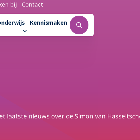
en bij
Contact
onderwijs
Kennismaken
et laatste nieuws over de Simon van Hasseltsch