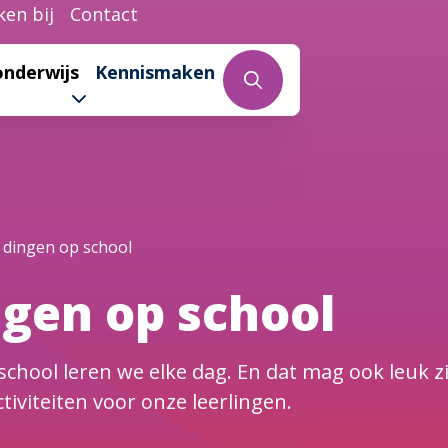
en bij
Contact
onderwijs
Kennismaken
 dingen op school
gen op school
chool leren we elke dag. En dat mag ook leuk 
tiviteiten voor onze leerlingen.