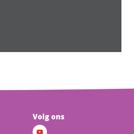
Volg ons