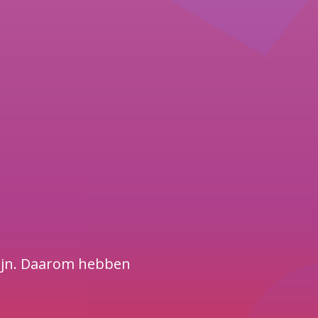
zijn. Daarom hebben