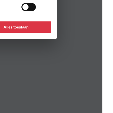
Alles toestaan